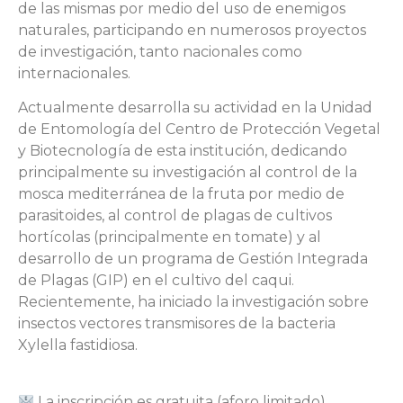
de las mismas por medio del uso de enemigos
naturales, participando en numerosos proyectos
de investigación, tanto nacionales como
internacionales.
Actualmente desarrolla su actividad en la Unidad
de Entomología del Centro de Protección Vegetal
y Biotecnología de esta institución, dedicando
principalmente su investigación al control de la
mosca mediterránea de la fruta por medio de
parasitoides, al control de plagas de cultivos
hortícolas (principalmente en tomate) y al
desarrollo de un programa de Gestión Integrada
de Plagas (GIP) en el cultivo del caqui.
Recientemente, ha iniciado la investigación sobre
insectos vectores transmisores de la bacteria
Xylella fastidiosa.
La inscripción es gratuita (aforo limitado).