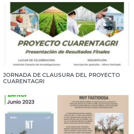
JORNADA DE CLAUSURA DEL PROYECTO
CUARENTAGRI