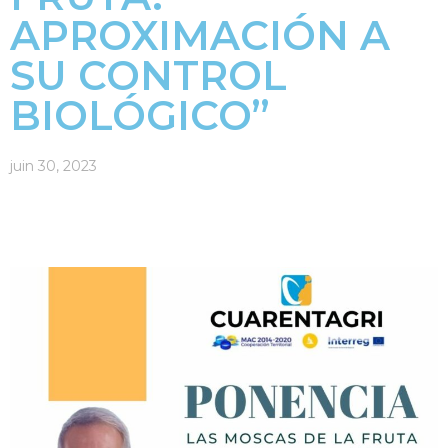
APROXIMACIÓN A
SU CONTROL
BIOLÓGICO”
juin 30, 2023