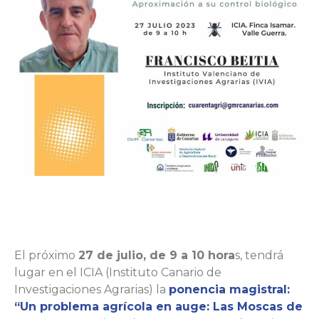
El próximo
27 de julio, de 9 a 10 hora
s, tendrá
lugar en el ICIA (Instituto Canario de
Investigaciones Agrarias) la
ponencia magistral:
“Un problema agrícola en auge: Las Moscas de