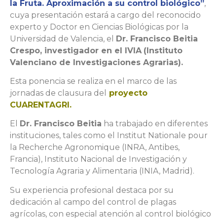
la Fruta. Aproximación a su control biológico”
,
cuya presentación estará a cargo del reconocido
experto y Doctor en Ciencias Biológicas por la
Universidad de Valencia, el
Dr. Francisco Beitia
Crespo, investigador en el IVIA
(Instituto
Valenciano de Investigaciones Agrarias).
Esta ponencia se realiza en el marco de las
jornadas de clausura del
proyecto
CUARENTAGRI.
El
Dr. Francisco Beitia
ha trabajado en diferentes
instituciones, tales como el Institut Nationale pour
la Recherche Agronomique (INRA, Antibes,
Francia), Instituto Nacional de Investigación y
Tecnología Agraria y Alimentaria (INIA, Madrid).
Su experiencia profesional destaca por su
dedicación al campo del control de plagas
agrícolas, con especial atención al control biológico