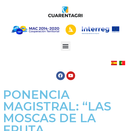
PONENCIA
MAGISTRAL: “LAS
MOSCAS DE LA
FRUTA.