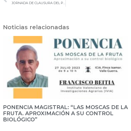
JORNADA DE CLAUSURA DEL PROYECTO CUARENTAGRI
Noticias relacionadas
PONENCIA MAGISTRAL: “LAS MOSCAS DE LA
FRUTA. APROXIMACIÓN A SU CONTROL
BIOLÓGICO”