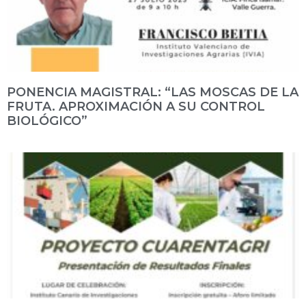
PONENCIA MAGISTRAL: “LAS MOSCAS DE LA
FRUTA. APROXIMACIÓN A SU CONTROL
BIOLÓGICO”