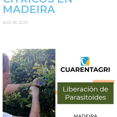
MADEIRA
août 28, 2020