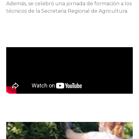
Además, se celebró una jornada de formación a los
técnicos de la Secretaria Regional de Agricultura.