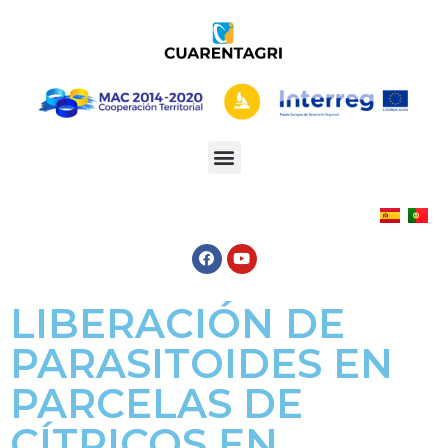
LIBERACIÓN DE
PARASITOIDES EN
PARCELAS DE
CÍTRICOS EN