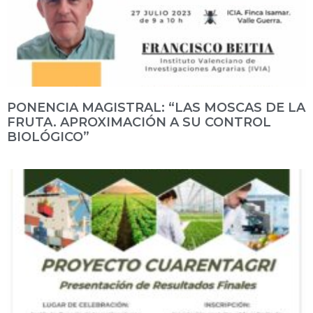
PONENCIA MAGISTRAL: “LAS MOSCAS DE LA
FRUTA. APROXIMACIÓN A SU CONTROL
BIOLÓGICO”