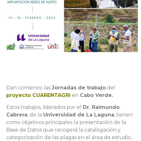
Dan comienzo las
Jornadas de trabajo
del
proyecto CUARENTAGRI
en
Cabo Verde.
Estos trabajos, liderados por el
Dr. Raimundo
Cabrera
, de la
Universidad de La Laguna
, tienen
como objetivos principales la presentación de la
Base de Datos que recogerá la catalogación y
categorización de las plagas en el área de estudio,