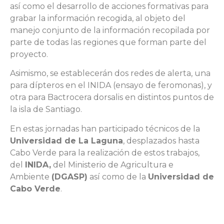
así como el desarrollo de acciones formativas para
grabar la información recogida, al objeto del
manejo conjunto de la información recopilada por
parte de todas las regiones que forman parte del
proyecto.
Asimismo, se establecerán dos redes de alerta, una
para dípteros en el INIDA (ensayo de feromonas), y
otra para Bactrocera dorsalis en distintos puntos de
la isla de Santiago.
En estas jornadas han participado técnicos de la
Universidad de La Laguna
, desplazados hasta
Cabo Verde para la realización de estos trabajos,
del
INIDA,
del Ministerio de Agricultura e
Ambiente
(DGASP)
así como de la
Universidad de
Cabo Verde
.