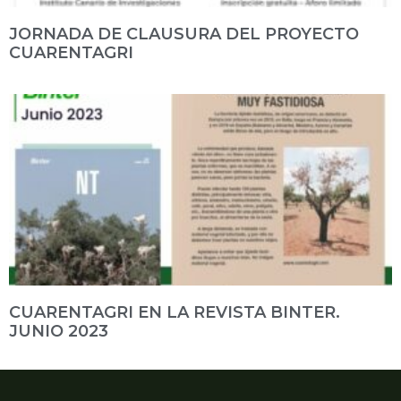
JORNADA DE CLAUSURA DEL PROYECTO
CUARENTAGRI
CUARENTAGRI EN LA REVISTA BINTER.
JUNIO 2023