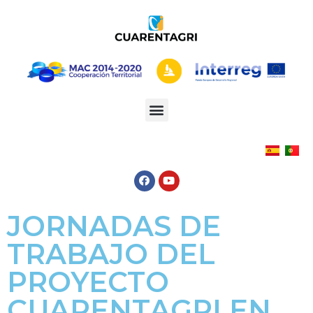
JORNADAS DE
TRABAJO DEL
PROYECTO
CUARENTAGRI EN