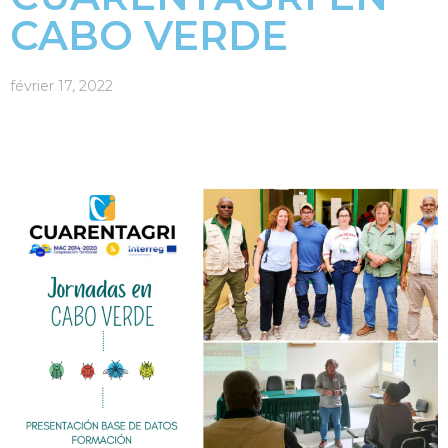
CABO VERDE
février 17, 2022