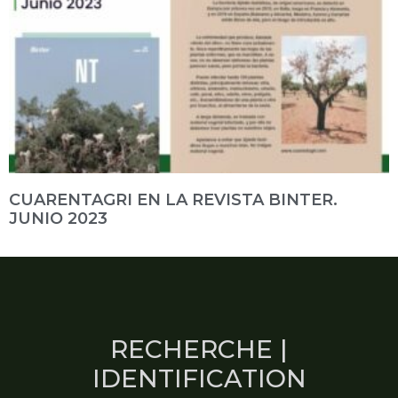
CUARENTAGRI EN LA REVISTA BINTER.
JUNIO 2023
RECHERCHE |
IDENTIFICATION