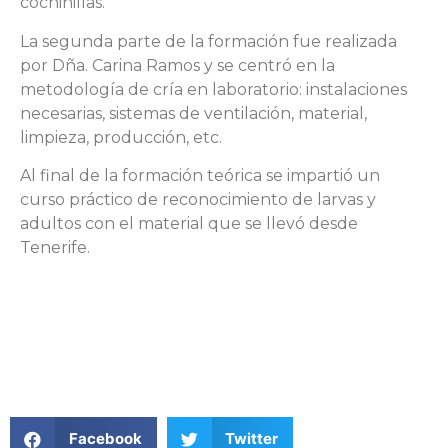
cochinillas.
La segunda parte de la formación fue realizada
por Dña. Carina Ramos y se centró en la
metodología de cría en laboratorio: instalaciones
necesarias, sistemas de ventilación, material,
limpieza, producción, etc.
Al final de la formación teórica se impartió un
curso práctico de reconocimiento de larvas y
adultos con el material que se llevó desde
Tenerife.
Facebook
Twitter