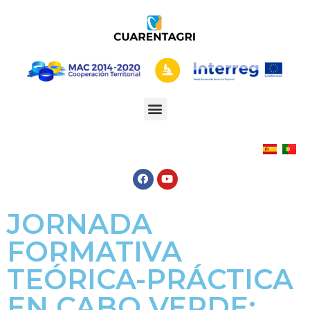
JORNADA
FORMATIVA
TEÓRICA-PRÁCTICA
EN CABO VERDE: