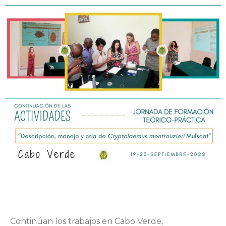
Continúan los trabajos en Cabo Verde,