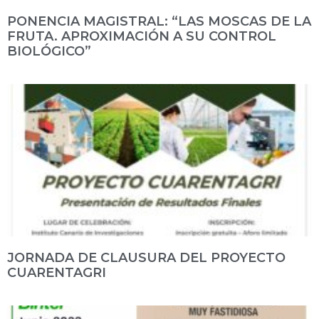
PONENCIA MAGISTRAL: “LAS MOSCAS DE LA
FRUTA. APROXIMACIÓN A SU CONTROL
BIOLÓGICO”
JORNADA DE CLAUSURA DEL PROYECTO
CUARENTAGRI