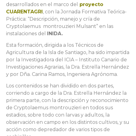
desarrollados en el marco del
proyecto
CUARENTAGRI
, con la Jornada Formativa Teórica-
Práctica: “Descripción, manejo y cría de
Cryptolaemus montrouzieri Mulsant” en las
instalaciones del
INIDA.
Esta formación, dirigida a los Técnicos de
Agricultura de la Isla de Santiago, ha sido impartida
por la Investigadora del ICIA – Instituto Canario de
Investigaciones Agrarias, la Dra. Estrella Hernández
y por Dña. Carina Ramos, Ingeniera Agrónoma.
Los contenidos se han dividido en dos partes,
corriendo a cargo de la Dra. Estrella Hernández la
primera parte, con la descripción y reconocimiento
de Cryptolaemus montrouzieri en todos sus
estadios, sobre todo con larvas y adultos, la
observación en campo en los distintos cultivos, y su
acción como depredador de varios tipos de