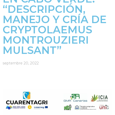
“DESCRIPCIÓN,
MANEJO Y CRÍA DE
CRYPTOLAEMUS
MONTROUZIERI
MULSANT”
septembre 20, 2022