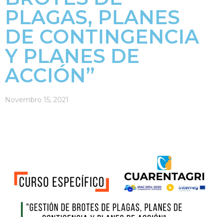
PLAGAS, PLANES
DE CONTINGENCIA
Y PLANES DE
ACCIÓN”
Novembro 15, 2021