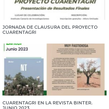
JORNADA DE CLAUSURA DEL PROYECTO
CUARENTAGRI
CUARENTAGRI EN LA REVISTA BINTER.
JUNIO 2023