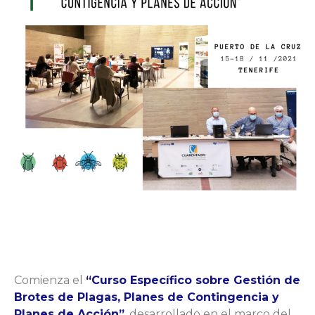
Comienza el
“Curso Específico sobre Gestión de
Brotes de Plagas, Planes de Contingencia y
Planes de Acción”
,
desarrollado en el marco del