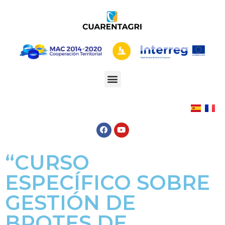
“CURSO
ESPECÍFICO SOBRE
GESTIÓN DE
BROTES DE