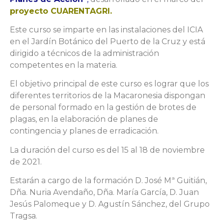
proyecto CUARENTAGRI.
Este curso se imparte en las instalaciones del ICIA
en el Jardín Botánico del Puerto de la Cruz y está
dirigido a técnicos de la administración
competentes en la materia.
El objetivo principal de este curso es lograr que los
diferentes territorios de la Macaronesia dispongan
de personal formado en la gestión de brotes de
plagas, en la elaboración de planes de
contingencia y planes de erradicación.
La duración del curso es del 15 al 18 de noviembre
de 2021.
Estarán a cargo de la formación D. José Mª Guitián,
Dña. Nuria Avendaño, Dña. María García, D. Juan
Jesús Palomeque y D. Agustín Sánchez, del Grupo
Tragsa.