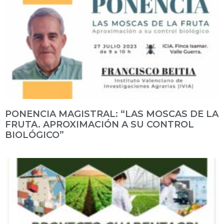
PONENCIA MAGISTRAL: “LAS MOSCAS DE LA
FRUTA. APROXIMACIÓN A SU CONTROL
BIOLÓGICO”