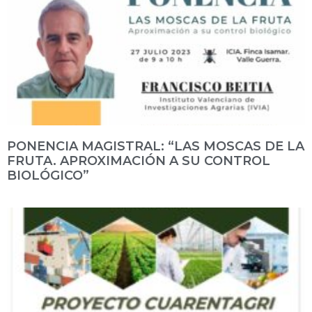
PONENCIA MAGISTRAL: “LAS MOSCAS DE LA
FRUTA. APROXIMACIÓN A SU CONTROL
BIOLÓGICO”