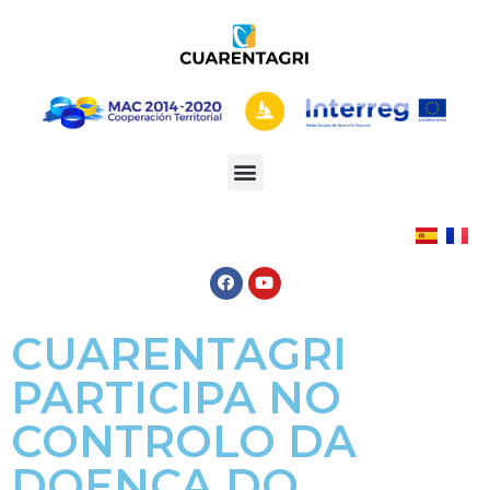
CUARENTAGRI
PARTICIPA NO
CONTROLO DA
DOENÇA DO