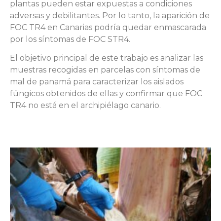
plantas pueden estar expuestas a condiciones
adversas y debilitantes. Por lo tanto, la aparición de
FOC TR4 en Canarias podría quedar enmascarada
por los síntomas de FOC STR4.
El objetivo principal de este trabajo es analizar las
muestras recogidas en parcelas con síntomas de
mal de panamá para caracterizar los aislados
fúngicos obtenidos de ellas y confirmar que FOC
TR4 no está en el archipiélago canario.