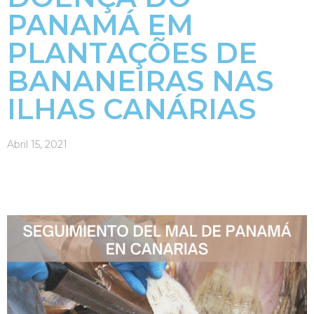
PANAMÁ EM
PLANTAÇÕES DE
BANANEIRAS NAS
ILHAS CANÁRIAS
Abril 15, 2021