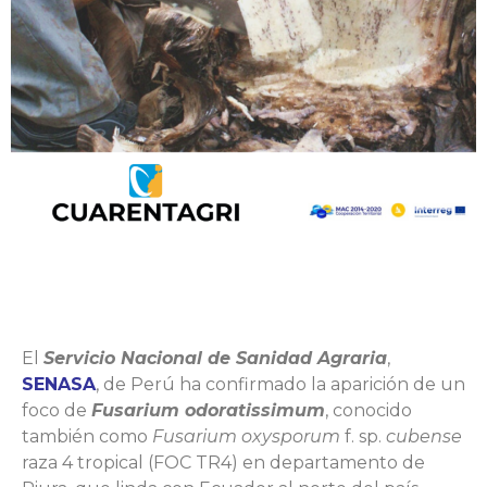
El
Servicio Nacional de Sanidad Agraria
,
SENASA
, de Perú ha confirmado la aparición de un
foco de
Fusarium odoratissimum
, conocido
también como
Fusarium oxysporum
f. sp.
cubense
raza 4 tropical (FOC TR4) en departamento de