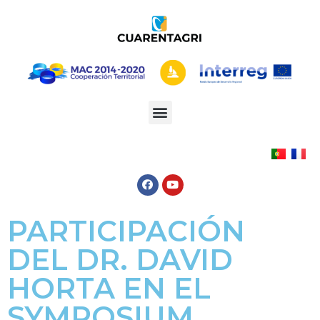
PARTICIPACIÓN
DEL DR. DAVID
HORTA EN EL
SYMPOSIUM