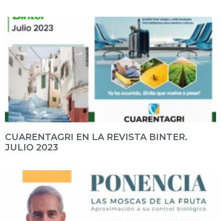
CUARENTAGRI EN LA REVISTA BINTER.
JULIO 2023