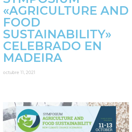
«AGRICULTURE AND
FOOD
SUSTAINABILITY»
CELEBRADO EN
MADEIRA
octubre 11, 2021