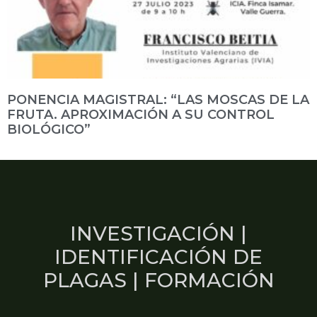
PONENCIA MAGISTRAL: “LAS MOSCAS DE LA
FRUTA. APROXIMACIÓN A SU CONTROL
BIOLÓGICO”
INVESTIGACIÓN |
IDENTIFICACIÓN DE
PLAGAS | FORMACIÓN