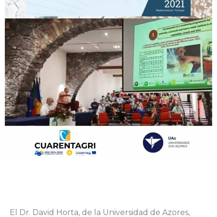
El Dr. David Horta, de la Universidad de Azores,