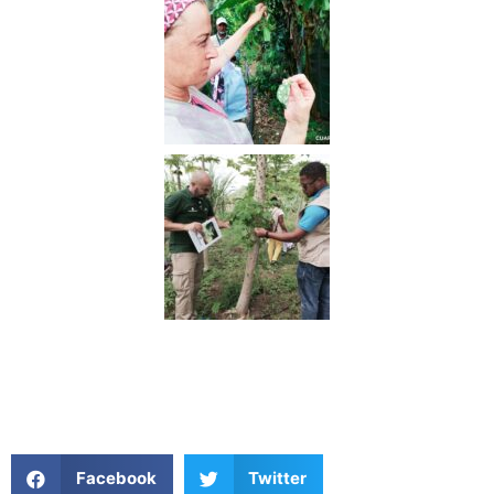
Facebook
Twitter