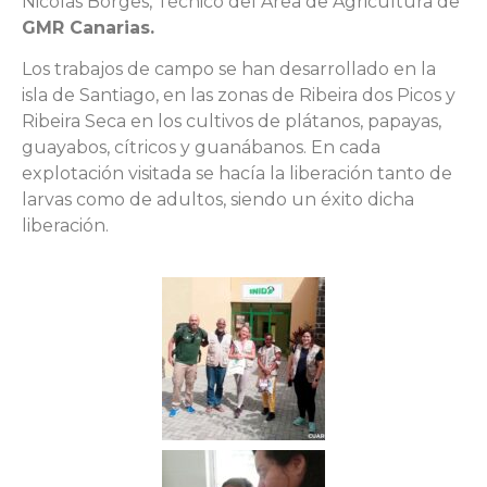
Nicolás Borges, Técnico del Área de Agricultura de
GMR Canarias.
Los trabajos de campo se han desarrollado en la
isla de Santiago, en las zonas de Ribeira dos Picos y
Ribeira Seca en los cultivos de plátanos, papayas,
guayabos, cítricos y guanábanos. En cada
explotación visitada se hacía la liberación tanto de
larvas como de adultos, siendo un éxito dicha
liberación.