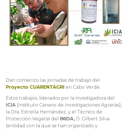
Dan comienzo las jornadas de trabajo del
Proyecto CUARENTAGRI
en Cabo Verde.
Estos trabajos, liderados por la investigadora del
ICIA
(Instituto Canario de Investigaciones Agrarias),
la Dra. Estrella Hernández, y el Técnico de
Protección Vegetal del
INIDA,
D. Gilbert Silva
(entidad con la que se han organizado y