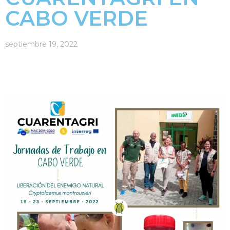
CABO VERDE
septiembre 19, 2022