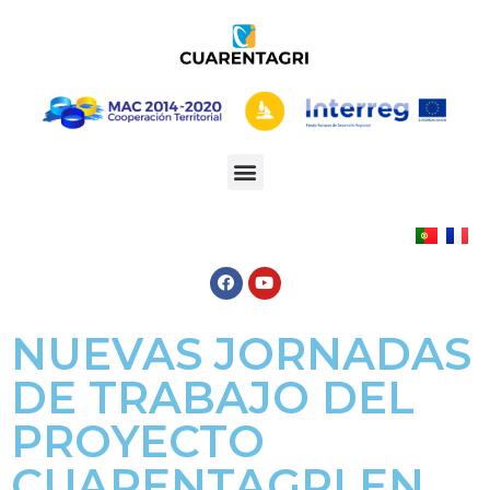
NUEVAS JORNADAS
DE TRABAJO DEL
PROYECTO
CUARENTAGRI EN