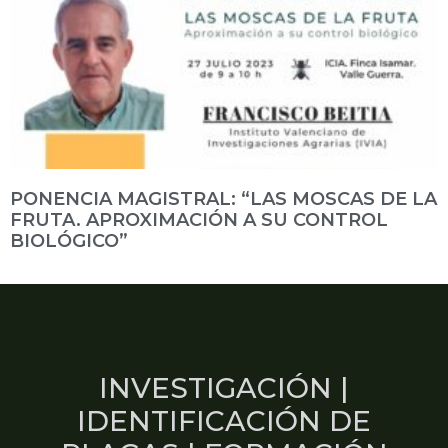
PONENCIA MAGISTRAL: “LAS MOSCAS DE LA
FRUTA. APROXIMACIÓN A SU CONTROL
BIOLÓGICO”
INVESTIGACIÓN |
IDENTIFICACIÓN DE