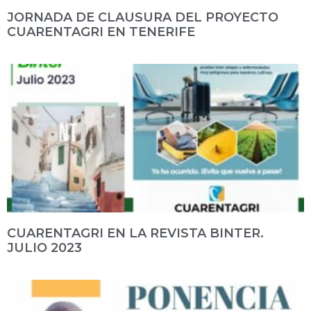
JORNADA DE CLAUSURA DEL PROYECTO
CUARENTAGRI EN TENERIFE
CUARENTAGRI EN LA REVISTA BINTER.
JULIO 2023