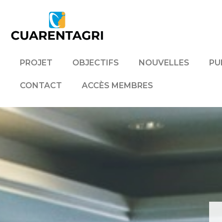
PROJET
OBJECTIFS
NOUVELLES
PU
CONTACT
ACCÈS MEMBRES