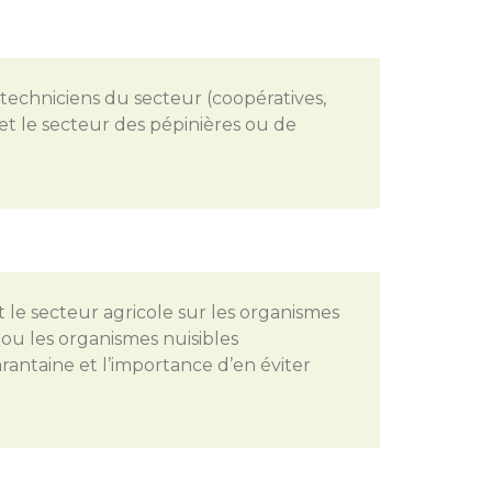
s techniciens du secteur (coopératives,
) et le secteur des pépinières ou de
 le secteur agricole sur les organismes
 ou les organismes nuisibles
antaine et l’importance d’en éviter