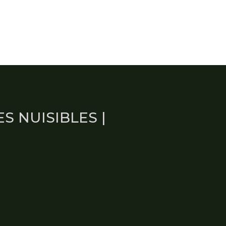
S NUISIBLES |