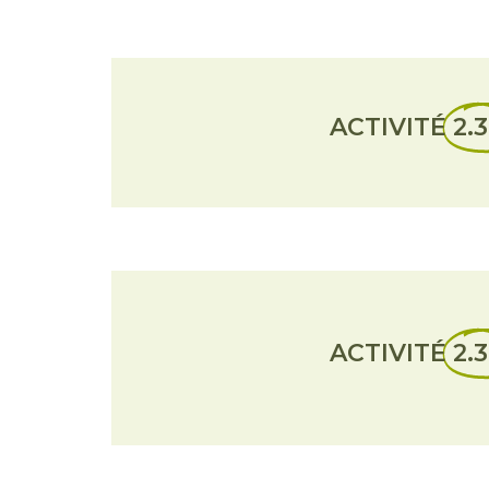
ACTIVITÉ
2.3
ACTIVITÉ
2.3