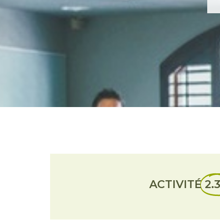
ACTIVITÉ
2.3