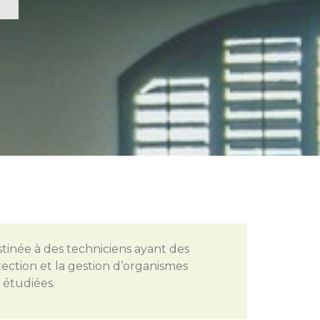
stinée à des techniciens ayant des
ction et la gestion d’organismes
s étudiées.