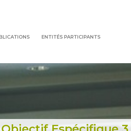
BLICATIONS
ENTITÉS PARTICIPANTS
Objectif Espécifique 3