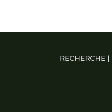
RECHERCHE | 