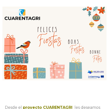
Desde el
proyecto CUARENTAGRI
les deseamos