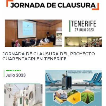
JORNADA DE CLAUSURA DEL PROYECTO
CUARENTAGRI EN TENERIFE