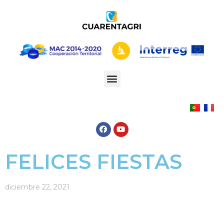
FELICES FIESTAS
diciembre 22, 2021