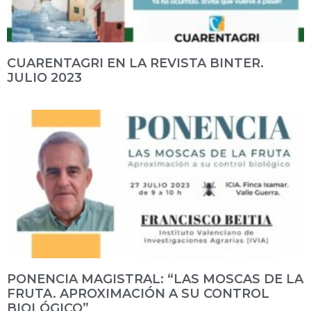
CUARENTAGRI EN LA REVISTA BINTER.
JULIO 2023
PONENCIA MAGISTRAL: “LAS MOSCAS DE LA
FRUTA. APROXIMACIÓN A SU CONTROL
BIOLÓGICO”