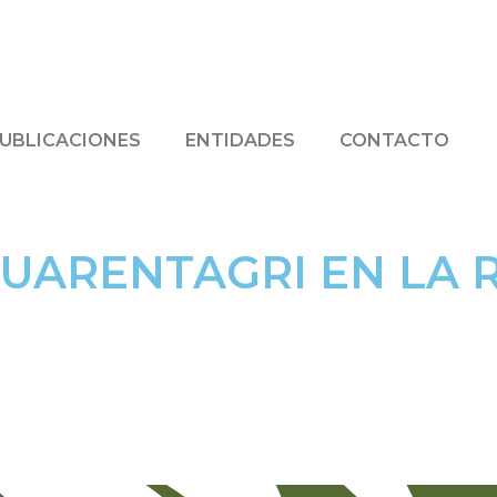
UBLICACIONES
ENTIDADES
CONTACTO
UARENTAGRI EN LA 