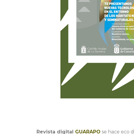
Revista digital
GUARAPO
se hace eco 