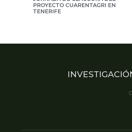
PROYECTO CUARENTAGRI EN
TENERIFE
INVESTIGACIÓ
C