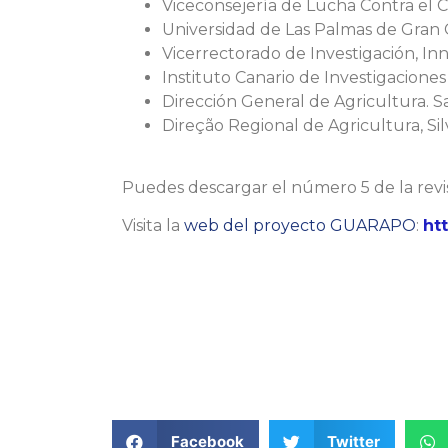
Viceconsejería de Lucha Contra el 
Universidad de Las Palmas de Gran 
Vicerrectorado de Investigación, Inn
Instituto Canario de Investigaciones 
Dirección General de Agricultura. S
Direção Regional de Agricultura, Sil
Puedes descargar el número 5 de la revis
Visita la
web del proyecto GUARAPO
:
ht
Facebook
Twitter