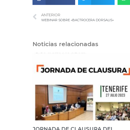
ANTERIOR
WEBINAR SOBRE «BACTROCERA DORSALIS»
Noticias relacionadas
JORNADA DE CLAUSURA DEL