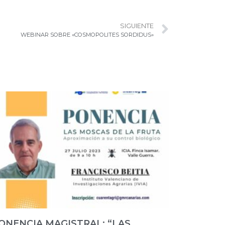
SIGUIENTE
WEBINAR SOBRE «COSMOPOLITES SORDIDUS»
ONENCIA MAGISTRAL: “LAS