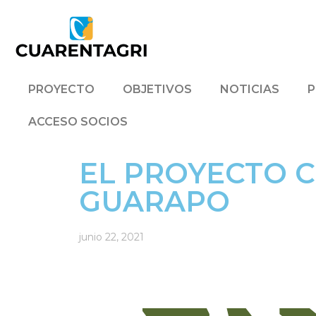
PROYECTO
OBJETIVOS
NOTICIAS
P
ACCESO SOCIOS
EL PROYECTO C
GUARAPO
junio 22, 2021