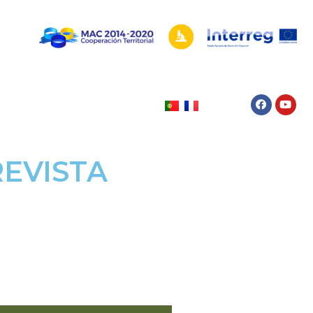
REVISTA