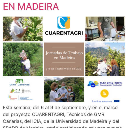
EN MADEIRA
Esta semana, del 6 al 9 de septiembre, y en el marco
del proyecto CUARENTAGRI, Técnicos de GMR
Canarias, del ICIA, de la Universidad de Madeira y del
SRADR de Madeira, están participando en unas nuevas