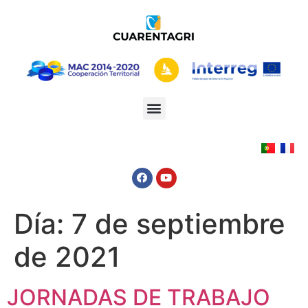
Día:
7 de septiembre
de 2021
JORNADAS DE TRABAJO